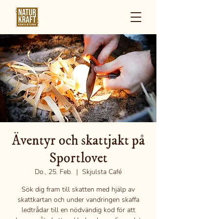
Äventyr och skattjakt på
Sportlovet
Do., 25. Feb.
  |  
Skjulsta Café
Sök dig fram till skatten med hjälp av
skattkartan och under vandringen skaffa
ledtrådar till en nödvändig kod för att