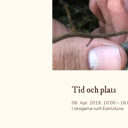
Tid och plats
06. Apr. 2019, 10:00 – 16
I skogarna runt Eskilstuna