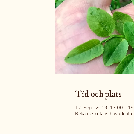
Tid och plats
12. Sept. 2019, 17:00 – 19
Rekarneskolans huvudentre,