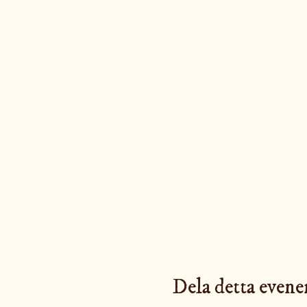
Dela detta even