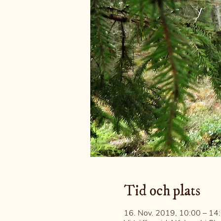
Tid och plats
16. Nov. 2019, 10:00 – 14