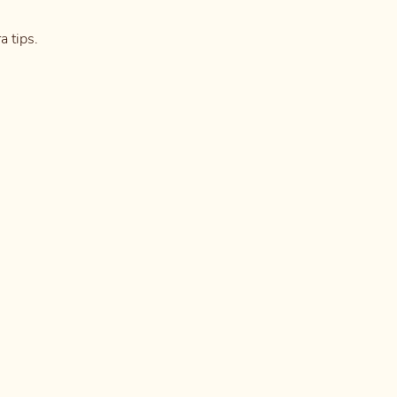
a tips.