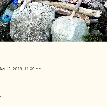
May 12, 2019, 11:00 AM
t