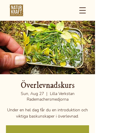
Överlevnadskurs
Sun, Aug 27
  |  
Lilla Verkstan
Rademachersmedjorna
Under en hel dag får du en introduktion och
viktiga baskunskaper i överlevnad.