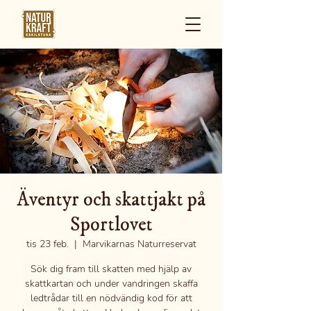
Äventyr och skattjakt på
Sportlovet
tis 23 feb.
  |  
Marvikarnas Naturreservat
Sök dig fram till skatten med hjälp av
skattkartan och under vandringen skaffa
ledtrådar till en nödvändig kod för att