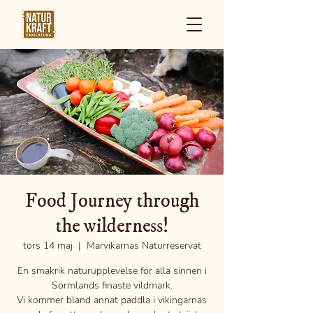
Food Journey through
the wilderness!
tors 14 maj
  |  
Marvikarnas Naturreservat
En smakrik naturupplevelse för alla sinnen i
Sörmlands finaste vildmark.
Vi kommer bland annat paddla i vikingarnas