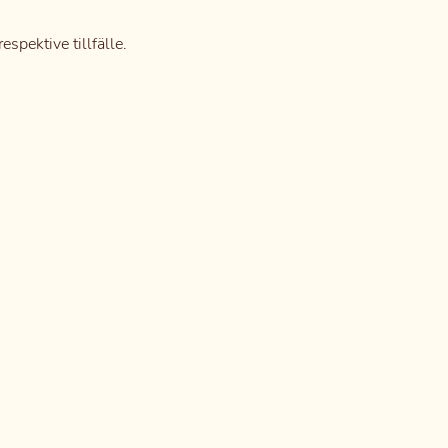
spektive tillfälle.