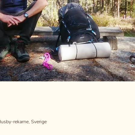
Husby-rekarne, Sverige