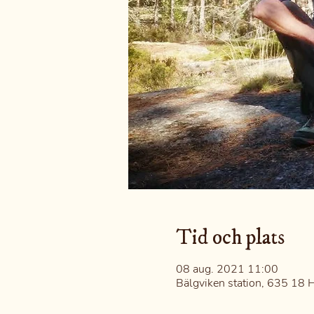
Tid och plats
08 aug. 2021 11:00
Bälgviken station, 635 18 