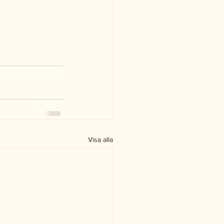
Visa alla