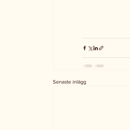
Senaste inlägg