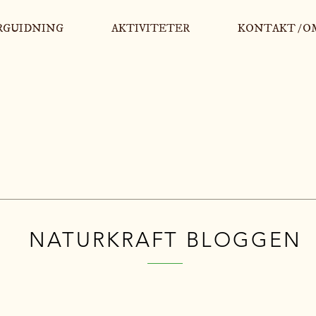
RGUIDNING
AKTIVITETER
KONTAKT / O
NATURKRAFT BLOGGEN