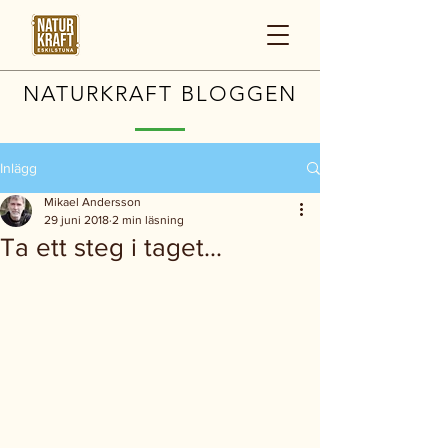
NATURKRAFT BLOGGEN
Inlägg
Mikael Andersson
29 juni 2018
2 min läsning
Ta ett steg i taget...