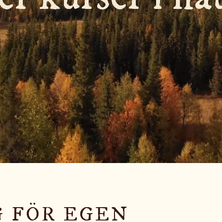
G FÖR EGEN