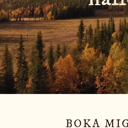
BOKA MI