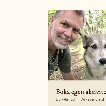
Boka egen aktivite
Du väljer tid!
Du väljer plats!