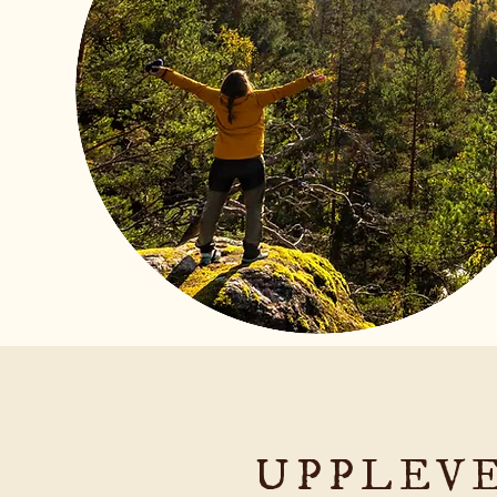
UPPLEV