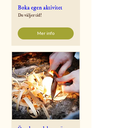
Boka egen aktivitet
Du väljer tid!
Mer info