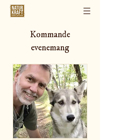
Kommande
evenemang